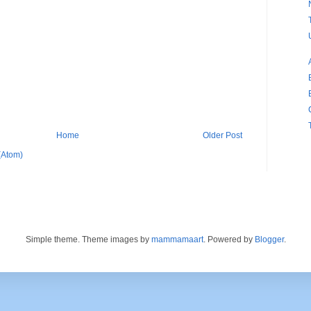
Home
Older Post
(Atom)
Simple theme. Theme images by
mammamaart
. Powered by
Blogger
.