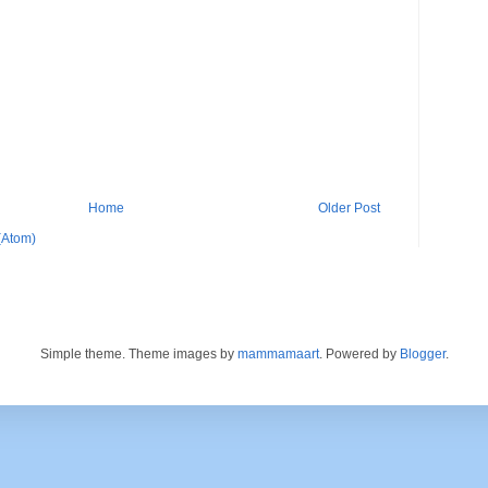
Home
Older Post
(Atom)
Simple theme. Theme images by
mammamaart
. Powered by
Blogger
.